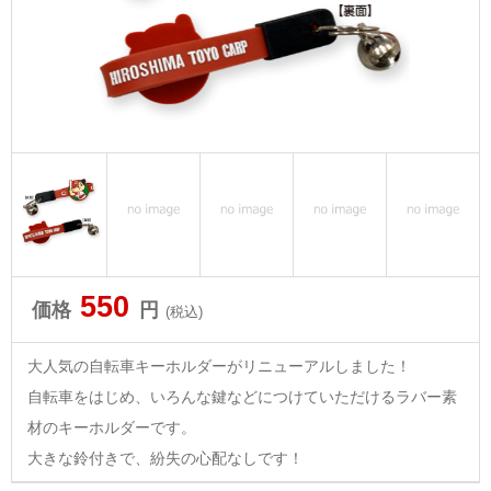
550
価格
円
(税込)
大人気の自転車キーホルダーがリニューアルしました！
自転車をはじめ、いろんな鍵などにつけていただけるラバー素
材のキーホルダーです。
大きな鈴付きで、紛失の心配なしです！