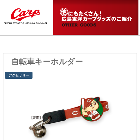
自転車キーホルダー
アクセサリー