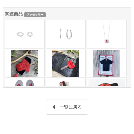
関連商品
アクセサリー
一覧に戻る