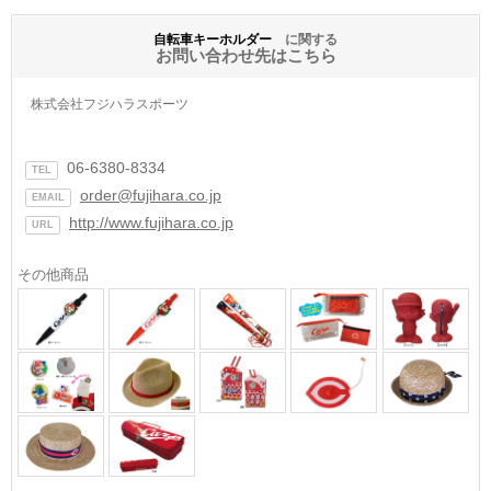
自転車キーホルダー
に関する
お問い合わせ先はこちら
株式会社フジハラスポーツ
06-6380-8334
TEL
order@fujihara.co.jp
EMAIL
http://www.fujihara.co.jp
URL
その他商品