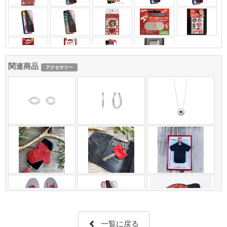
関連商品
アクセサリー
一覧に戻る