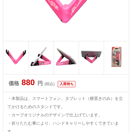
880
価格
円
(税込)
入荷待ち
・本製品は、スマートフォン、タブレット（横置きのみ）を立
てかけるためのスタンドです。
・カープオリジナルのデザインで仕上げています。
・折りたたむ事により、ハンドキャリーしやすくできていま
す。