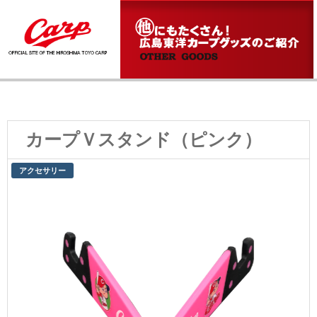
カープＶスタンド（ピンク）
アクセサリー