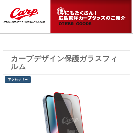
カープデザイン保護ガラスフィ
ルム
アクセサリー