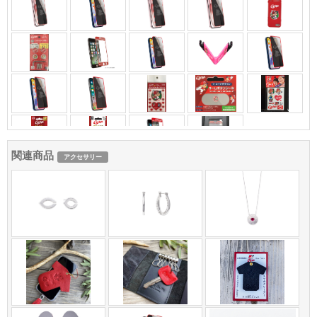
関連商品
アクセサリー