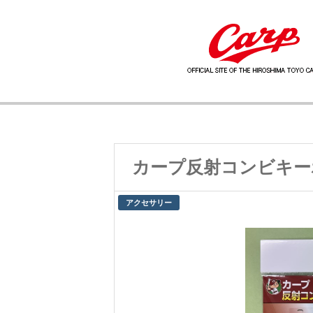
カープ反射コンビキー
アクセサリー