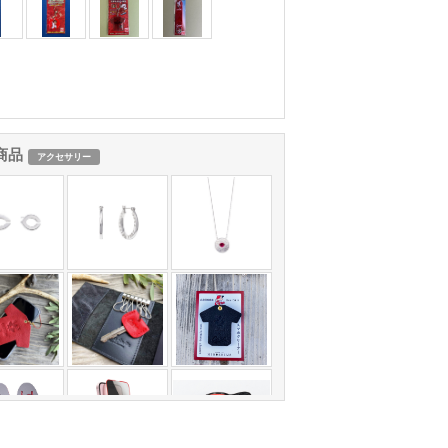
商品
アクセサリー