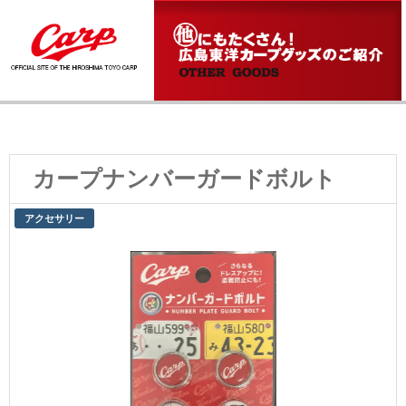
カープナンバーガードボルト
アクセサリー