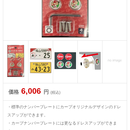
6,006
価格
円
(税込)
・標準のナンバープレートにカープオリジナルデザインのドレ
スアップができます。
・カープナンバープレートには更なるドレスアップができま