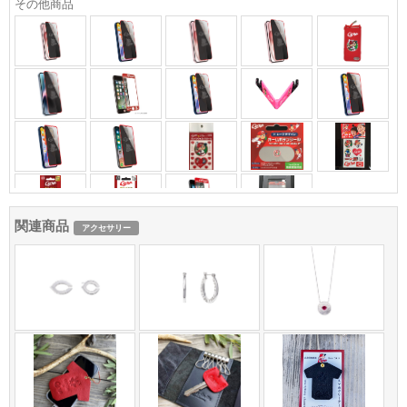
その他商品
関連商品
アクセサリー