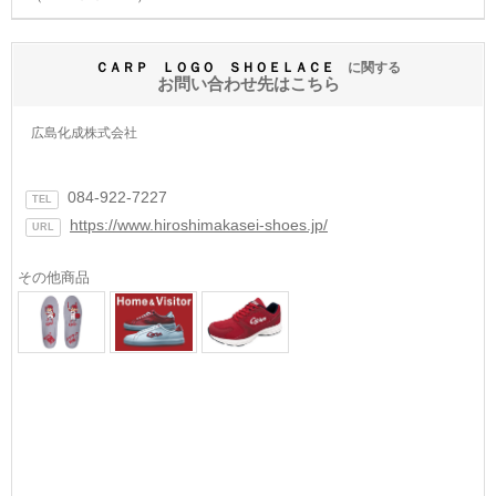
ＣＡＲＰ ＬＯＧＯ ＳＨＯＥＬＡＣＥ
に関する
お問い合わせ先はこちら
広島化成株式会社
084-922-7227
TEL
https://www.hiroshimakasei-shoes.jp/
URL
その他商品