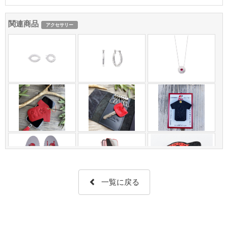
関連商品
アクセサリー
一覧に戻る