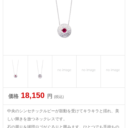
18,150
価格
円
(税込)
中央のシンセチックルビーが鼓動を受けてキラキラと揺れ、美
しい輝きを放つネックレスです。
石の周りを球団ロゴがぐるりと囲みます。ひとつでも手持ちの