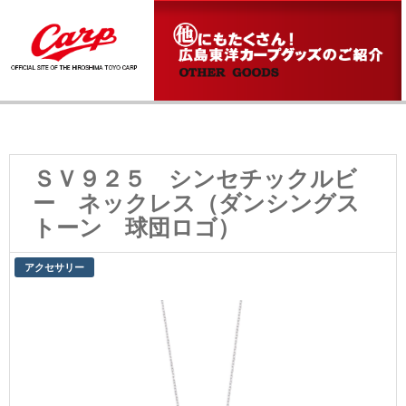
ＳＶ９２５ シンセチックルビ
ー ネックレス（ダンシングス
トーン 球団ロゴ）
アクセサリー