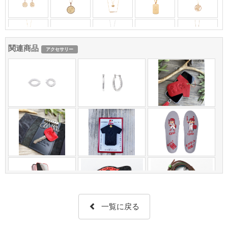
関連商品
アクセサリー
一覧に戻る