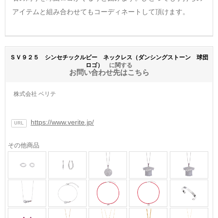
アイテムと組み合わせてもコーディネートして頂けます。
ＳＶ９２５ シンセチックルビー ネックレス（ダンシングストーン 球団
ロゴ）
に関する
お問い合わせ先はこちら
株式会社 ベリテ
https://www.verite.jp/
URL
その他商品