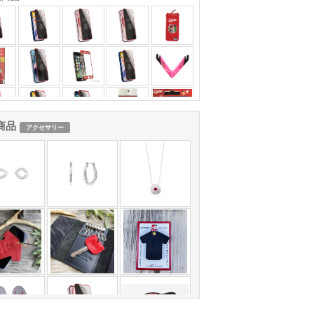
商品
アクセサリー