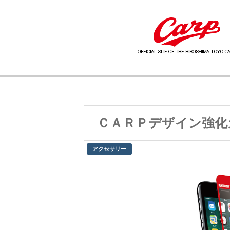
ＣＡＲＰデザイン強化
アクセサリー