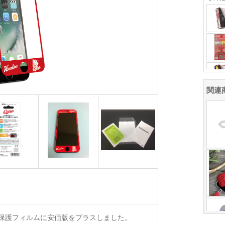
関連
保護フィルムに安価版をプラスしました。