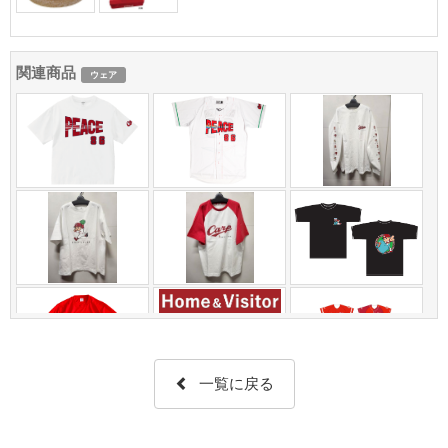
関連商品
ウェア
一覧に戻る