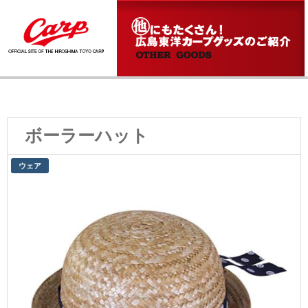
ボーラーハット
ウェア