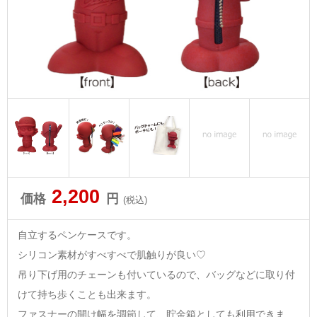
2,200
価格
円
(税込)
自立するペンケースです。
シリコン素材がすべすべで肌触りが良い♡
吊り下げ用のチェーンも付いているので、バッグなどに取り付
けて持ち歩くことも出来ます。
ファスナーの開け幅を調節して、貯金箱としても利用できま