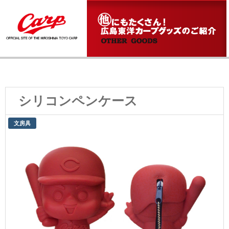
シリコンペンケース
文房具