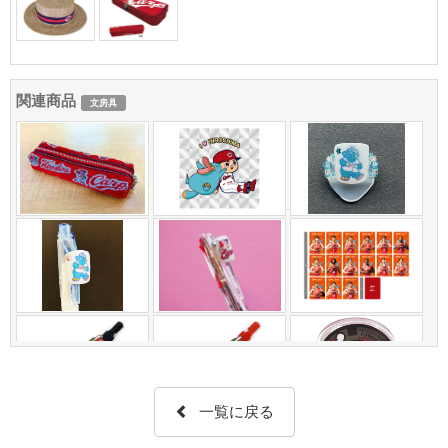
関連商品
文房具
一覧に戻る