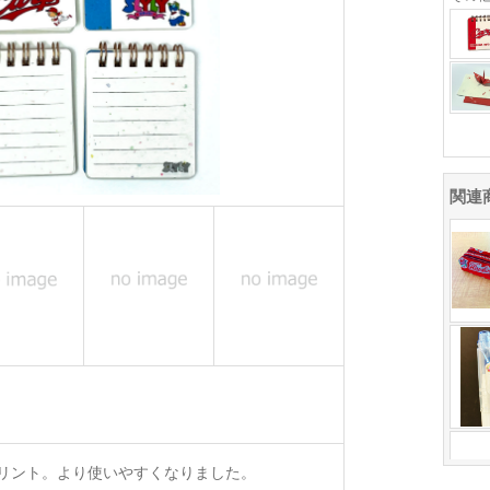
関連
リント。より使いやすくなりました。