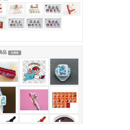
商品
文房具