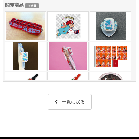
関連商品
文房具
一覧に戻る