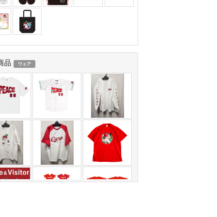
商品
ウェア