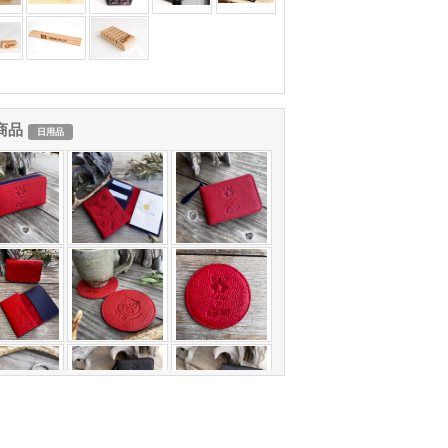
商品
日用品