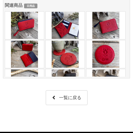
関連商品
日用品
一覧に戻る