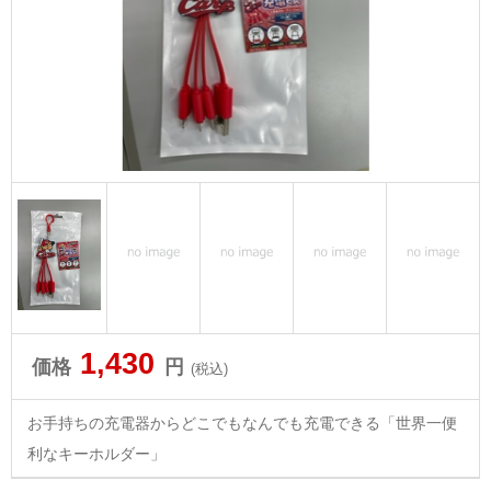
1,430
価格
円
(税込)
お手持ちの充電器からどこでもなんでも充電できる「世界一便
利なキーホルダー」