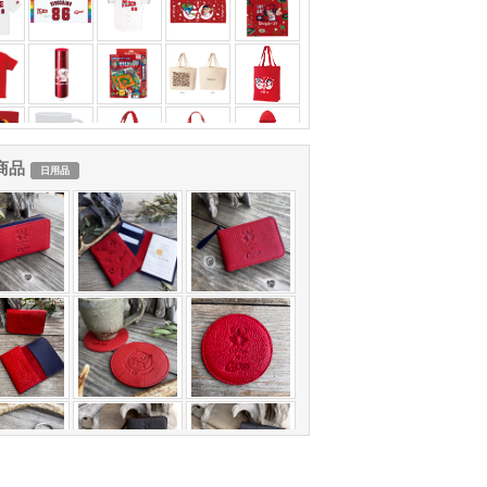
商品
日用品