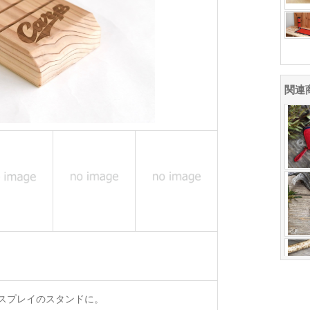
関連
スプレイのスタンドに。