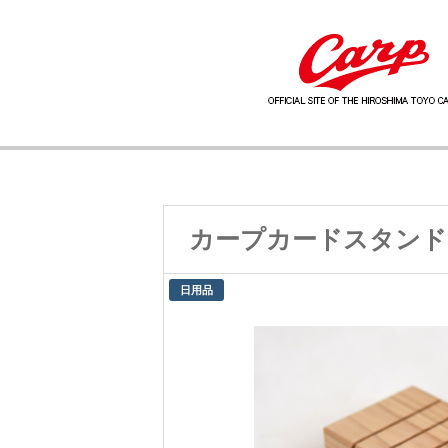
カープカードスタンド
日用品