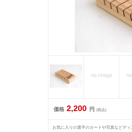
2,200
価格
円
(税込)
お気に入りの選手のカードや写真などディ