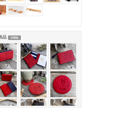
商品
日用品