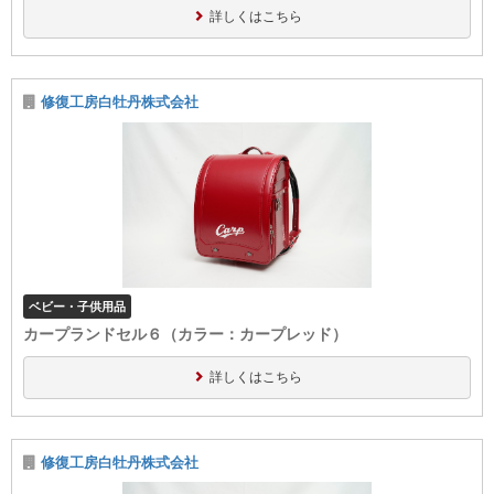
詳しくはこちら
修復工房白牡丹株式会社
ベビー・子供用品
カープランドセル６（カラー：カープレッド）
詳しくはこちら
修復工房白牡丹株式会社