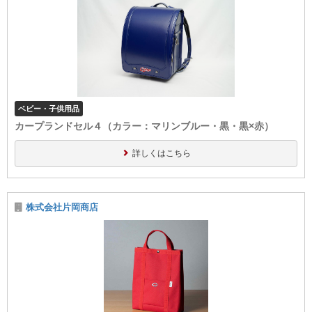
ベビー・子供用品
カープランドセル４（カラー：マリンブルー・黒・黒×赤）
詳しくはこちら
株式会社片岡商店