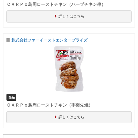
ＣＡＲＰｘ鳥周ローストチキン（ハーブチキン串）
詳しくはこちら
株式会社ファーイーストエンタープライズ
食品
ＣＡＲＰｘ鳥周ローストチキン（手羽先焼）
詳しくはこちら