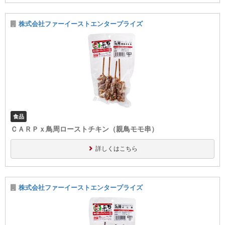
株式会社ファーイーストエンタープライズ
食品
ＣＡＲＰｘ鳥周ローストチキン（親鳥モモ串）
詳しくはこちら
株式会社ファーイーストエンタープライズ