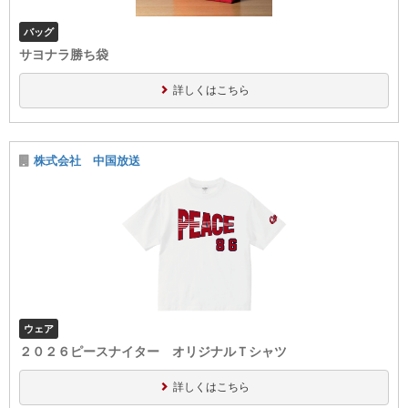
バッグ
サヨナラ勝ち袋
詳しくはこちら
株式会社 中国放送
ウェア
２０２６ピースナイター オリジナルＴシャツ
詳しくはこちら