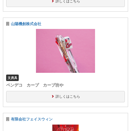
詳しくはこちら
山陽機創株式会社
文房具
ペンデコ カープ カープ坊や
詳しくはこちら
有限会社フェイスウィン