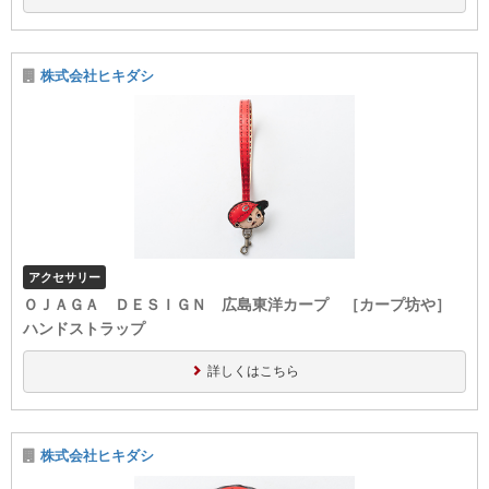
株式会社ヒキダシ
アクセサリー
ＯＪＡＧＡ ＤＥＳＩＧＮ 広島東洋カープ ［カープ坊や］
ハンドストラップ
詳しくはこちら
株式会社ヒキダシ