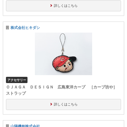
詳しくはこちら
株式会社ヒキダシ
アクセサリー
ＯＪＡＧＡ ＤＥＳＩＧＮ 広島東洋カープ ［カープ坊や］
ストラップ
詳しくはこちら
山陽機創株式会社