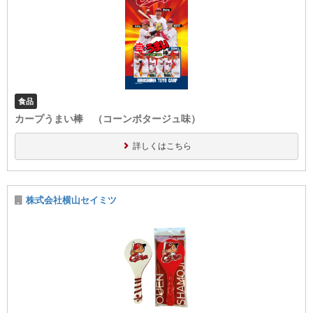
食品
カープうまい棒 （コーンポタージュ味）
詳しくはこちら
株式会社横山セイミツ