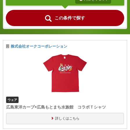
この条件で探す
株式会社オークコーポレーション
ウェア
広島東洋カープ×広島もとまち水族館 コラボＴシャツ
詳しくはこちら