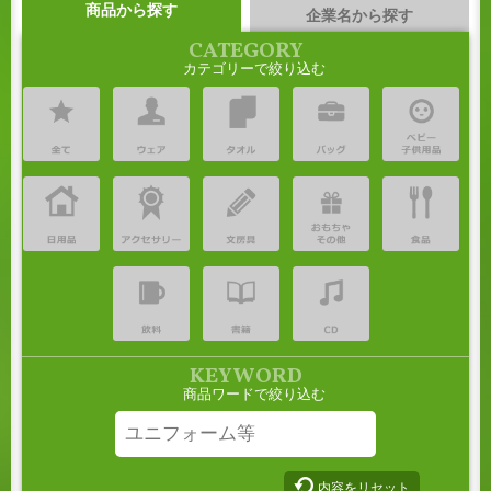
商品
から探す
企業名
から探す
CATEGORY
カテゴリーで絞り込む
KEYWORD
商品ワードで絞り込む
内容をリセット