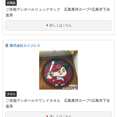
日用品
ご当地マンホールリュックサック 広島東洋カープ×広島市下水
道局
詳しくはこちら
株式会社エイジレス
タオル
ご当地マンホールラウンドタオル 広島東洋カープ×広島市下水
道局
詳しくはこちら