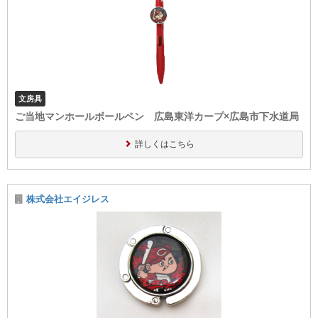
文房具
ご当地マンホールボールペン 広島東洋カープ×広島市下水道局
詳しくはこちら
株式会社エイジレス