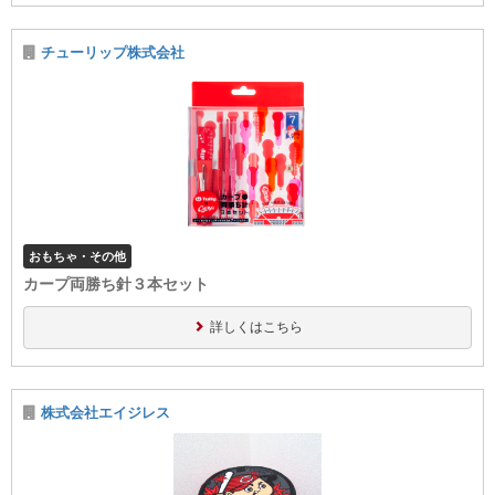
チューリップ株式会社
おもちゃ・その他
カープ両勝ち針３本セット
詳しくはこちら
株式会社エイジレス