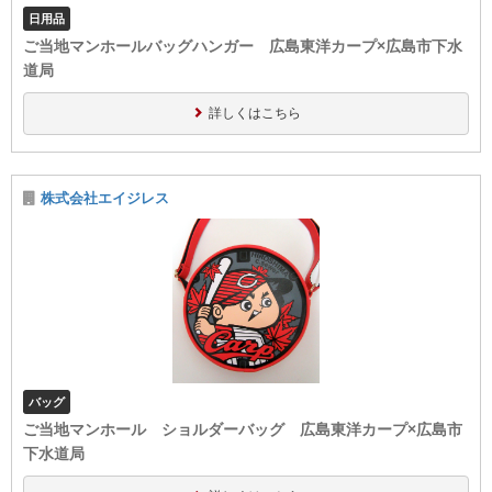
日用品
ご当地マンホールバッグハンガー 広島東洋カープ×広島市下水
道局
詳しくはこちら
株式会社エイジレス
バッグ
ご当地マンホール ショルダーバッグ 広島東洋カープ×広島市
下水道局