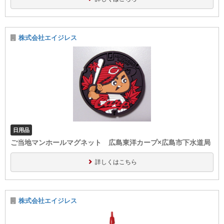
株式会社エイジレス
日用品
ご当地マンホールマグネット 広島東洋カープ×広島市下水道局
詳しくはこちら
株式会社エイジレス