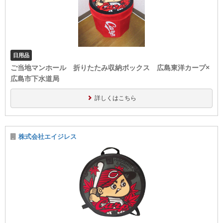
日用品
ご当地マンホール 折りたたみ収納ボックス 広島東洋カープ×
広島市下水道局
詳しくはこちら
株式会社エイジレス