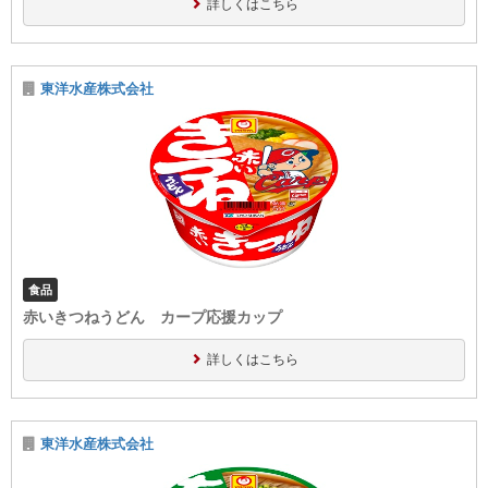
詳しくはこちら
東洋水産株式会社
食品
赤いきつねうどん カープ応援カップ
詳しくはこちら
東洋水産株式会社