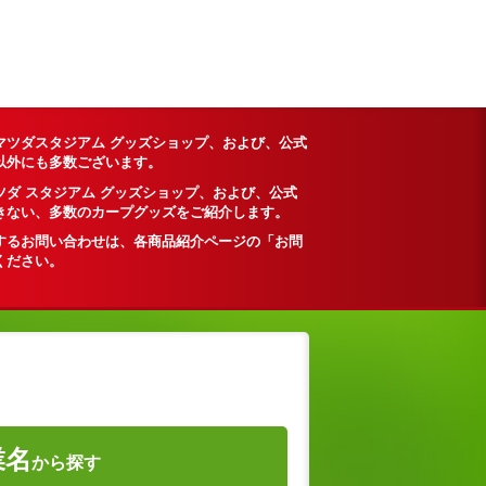
マツダスタジアム グッズショップ、および、公式
以外にも多数ございます。
ダ スタジアム グッズショップ、および、公式
きない、多数のカープグッズをご紹介します。
するお問い合わせは、各商品紹介ページの「お問
ください。
業名
から探す