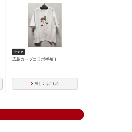
ウェア
広島カープコラボ半袖Ｔ
詳しくはこちら