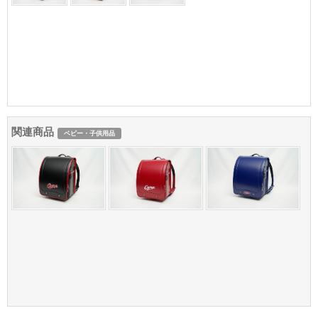
関連商品
ベビー・子供用品