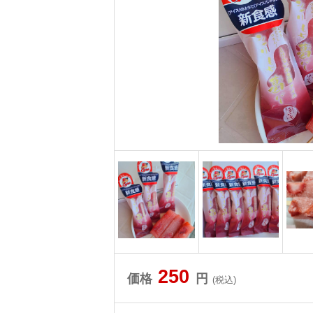
250
価格
円
(税込)