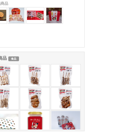
他商品
商品
食品